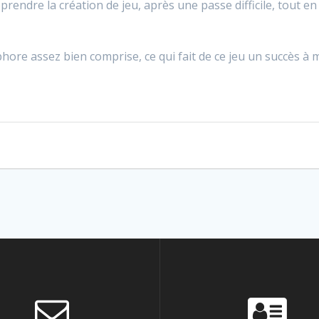
reprendre la création de jeu, après une passe difficile, tout 
phore assez bien comprise, ce qui fait de ce jeu un succès à 