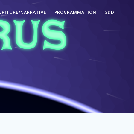
CRITURE/NARRATIVE
PROGRAMMATION
GDD