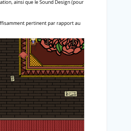
ration, ainsi que le Sound Design (pour
uffisamment pertinent par rapport au