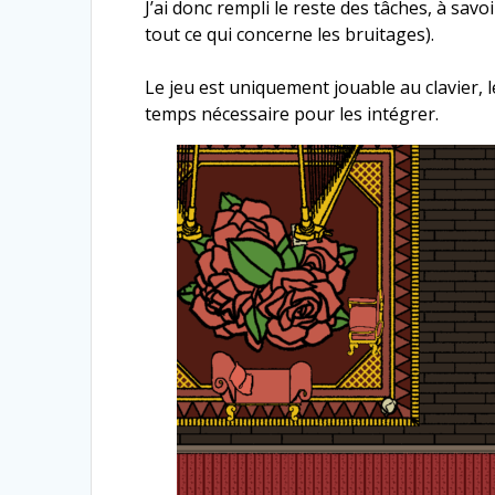
J’ai donc rempli le reste des tâches, à sa
tout ce qui concerne les bruitages).
Le jeu est uniquement jouable au clavier,
temps nécessaire pour les intégrer.