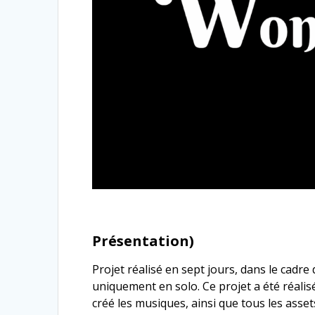
Présentation)
Projet réalisé en sept jours, dans le cadre
uniquement en solo. Ce projet a été réalis
créé les musiques, ainsi que tous les asse