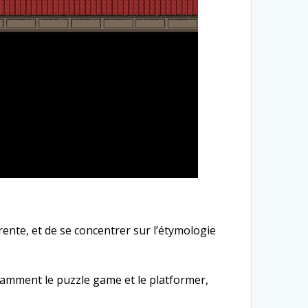
rente, et de se concentrer sur l’étymologie
tamment le puzzle game et le platformer,