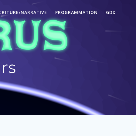
CRITURE/NARRATIVE
PROGRAMMATION
GDD
rs