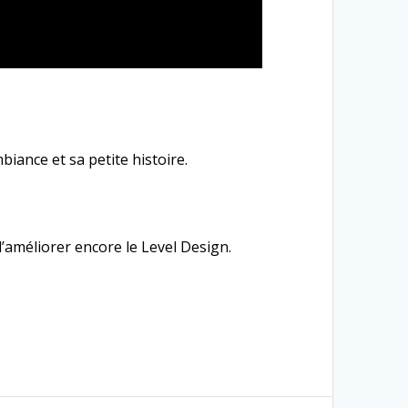
ance et sa petite histoire.
d’améliorer encore le Level Design.