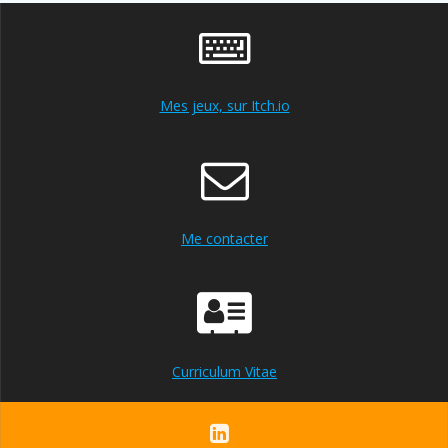
Mes jeux, sur Itch.io
Me contacter
Curriculum Vitae