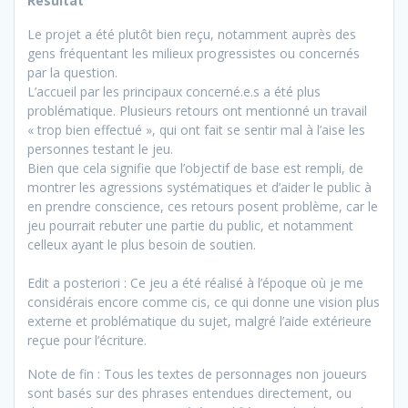
Résultat
Le projet a été plutôt bien reçu, notamment auprès des
gens fréquentant les milieux progressistes ou concernés
par la question.
L’accueil par les principaux concerné.e.s a été plus
problématique. Plusieurs retours ont mentionné un travail
« trop bien effectué », qui ont fait se sentir mal à l’aise les
personnes testant le jeu.
Bien que cela signifie que l’objectif de base est rempli, de
montrer les agressions systématiques et d’aider le public à
en prendre conscience, ces retours posent problème, car le
jeu pourrait rebuter une partie du public, et notamment
celleux ayant le plus besoin de soutien.
Edit a posteriori : Ce jeu a été réalisé à l’époque où je me
considérais encore comme cis, ce qui donne une vision plus
externe et problématique du sujet, malgré l’aide extérieure
reçue pour l’écriture.
Note de fin : Tous les textes de personnages non joueurs
sont basés sur des phrases entendues directement, ou