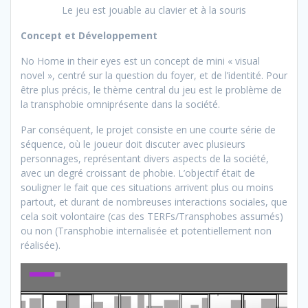
Le jeu est jouable au clavier et à la souris
Concept et Développement
No Home in their eyes est un concept de mini « visual
novel », centré sur la question du foyer, et de l’identité. Pour
être plus précis, le thème central du jeu est le problème de
la transphobie omniprésente dans la société.
Par conséquent, le projet consiste en une courte série de
séquence, où le joueur doit discuter avec plusieurs
personnages, représentant divers aspects de la société,
avec un degré croissant de phobie. L’objectif était de
souligner le fait que ces situations arrivent plus ou moins
partout, et durant de nombreuses interactions sociales, que
cela soit volontaire (cas des TERFs/Transphobes assumés)
ou non (Transphobie internalisée et potentiellement non
réalisée).