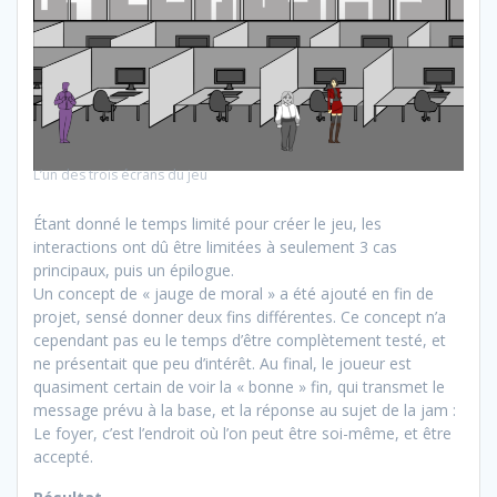
L’un des trois écrans du jeu
Étant donné le temps limité pour créer le jeu, les
interactions ont dû être limitées à seulement 3 cas
principaux, puis un épilogue.
Un concept de « jauge de moral » a été ajouté en fin de
projet, sensé donner deux fins différentes. Ce concept n’a
cependant pas eu le temps d’être complètement testé, et
ne présentait que peu d’intérêt. Au final, le joueur est
quasiment certain de voir la « bonne » fin, qui transmet le
message prévu à la base, et la réponse au sujet de la jam :
Le foyer, c’est l’endroit où l’on peut être soi-même, et être
accepté.