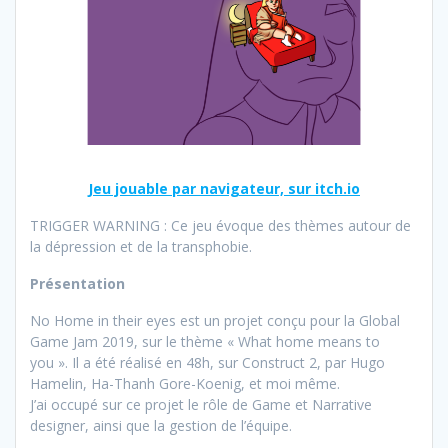
Jeu jouable par navigateur, sur itch.io
TRIGGER WARNING : Ce jeu évoque des thèmes autour de
la dépression et de la transphobie.
Présentation
No Home in their eyes est un projet conçu pour la Global
Game Jam 2019, sur le thème « What home means to
you ». Il a été réalisé en 48h, sur Construct 2, par Hugo
Hamelin, Ha-Thanh Gore-Koenig, et moi même.
J’ai occupé sur ce projet le rôle de Game et Narrative
designer, ainsi que la gestion de l’équipe.