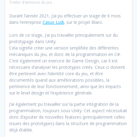
Trailer d’annonce du jeu
Durant l’année 2021, j’ai pu effectuer un stage de 6 mois
dans l’entreprise
Casus Ludi
, sur le projet Blanc.
Lors de ce stage, j’ai pu travailler principalement sur du
prototypage dans Unity.
Cela signifie créer une version simplifiée des différentes
mécaniques du jeu, et donc de la programmation en C#.
C’est également un exercice de Game Design, car il est
nécessaire d’analyser les prototypes créés. Ceux-ci doivent
être pertinent avec l’identité core du jeu, et être
documentés quand aux améliorations possibles, la
pertinence de leur fonctionnement, ainsi que les impacts
sur le level design et l’expérience générale.
J’ai également pu travailler sur la partie intégration de la
programmation, toujours sous Unity. Cet aspect nécessitait
donc d’ajouter de nouvelles features (principalement celles
issues des prototypes) dans la structure de programmation
déjà établie.